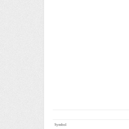
Dane techniczne produktu:
Symbol