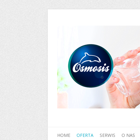
HOME
OFERTA
SERWIS
O NAS