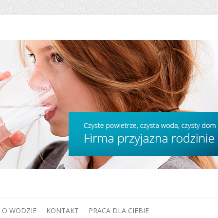
O WODZIE
KONTAKT
PRACA DLA CIEBIE