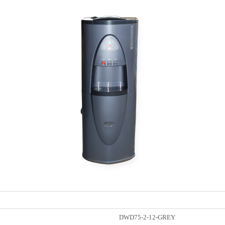
DWD75-2-12-GREY