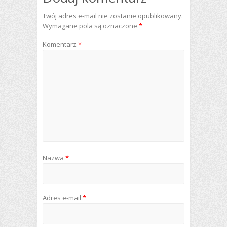
Twój adres e-mail nie zostanie opublikowany.
Wymagane pola są oznaczone
*
Komentarz
*
Nazwa
*
Adres e-mail
*