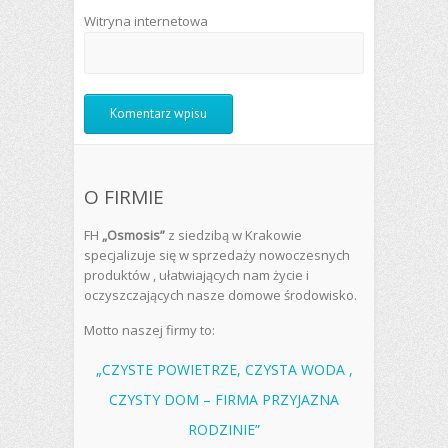
Witryna internetowa
O FIRMIE
FH
„Osmosis”
z siedzibą w Krakowie
specjalizuje się w sprzedaży nowoczesnych
produktów , ułatwiających nam życie i
oczyszczających nasze domowe środowisko.
Motto naszej firmy to:
„CZYSTE POWIETRZE, CZYSTA WODA ,
CZYSTY DOM – FIRMA PRZYJAZNA
RODZINIE”