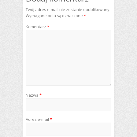
Twój adres e-mail nie zostanie opublikowany.
Wymagane pola są oznaczone
*
Komentarz
*
Nazwa
*
Adres e-mail
*