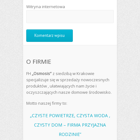
Witryna internetowa
O FIRMIE
FH
„Osmosis”
z siedzibą w Krakowie
specjalizuje się w sprzedaży nowoczesnych
produktów , ułatwiających nam życie i
oczyszczających nasze domowe środowisko.
Motto naszej firmy to:
„CZYSTE POWIETRZE, CZYSTA WODA ,
CZYSTY DOM – FIRMA PRZYJAZNA
RODZINIE”