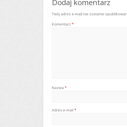
Dodaj komentarz
Twój adres e-mail nie zostanie opublikowan
Komentarz
*
Nazwa
*
Adres e-mail
*