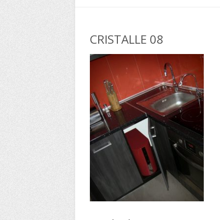
CRISTALLE 08