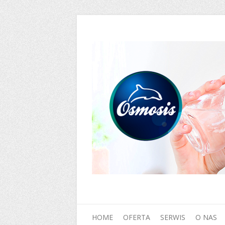
HOME
OFERTA
SERWIS
O NAS