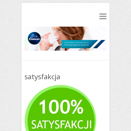
satysfakcja