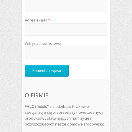
Adres e-mail
*
Witryna internetowa
O FIRMIE
FH
„Osmosis”
z siedzibą w Krakowie
specjalizuje się w sprzedaży nowoczesnych
produktów , ułatwiających nam życie i
oczyszczających nasze domowe środowisko.