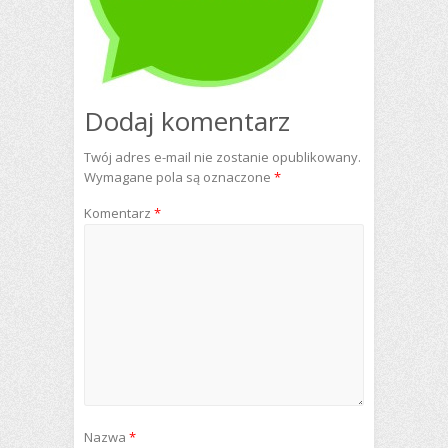
Dodaj komentarz
Twój adres e-mail nie zostanie opublikowany.
Wymagane pola są oznaczone
*
Komentarz
*
Nazwa
*