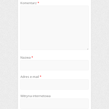
Komentarz
*
Nazwa
*
Adres e-mail
*
Witryna internetowa