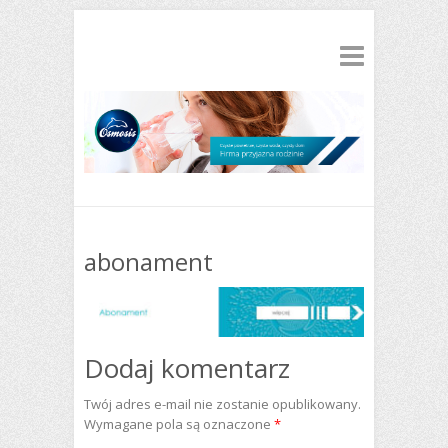
abonament
Dodaj komentarz
Twój adres e-mail nie zostanie opublikowany.
Wymagane pola są oznaczone
*