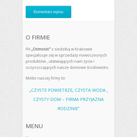
O FIRMIE
FH
„Osmosis”
z siedzibą w Krakowie
specjalizuje się w sprzedaży nowoczesnych
produktów , ułatwiających nam życie i
oczyszczających nasze domowe środowisko.
Motto naszej firmy to:
„CZYSTE POWIETRZE, CZYSTA WODA ,
CZYSTY DOM – FIRMA PRZYJAZNA
RODZINIE”
MENU