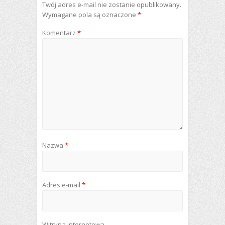
Twój adres e-mail nie zostanie opublikowany.
Wymagane pola są oznaczone
*
Komentarz
*
Nazwa
*
Adres e-mail
*
Witryna internetowa