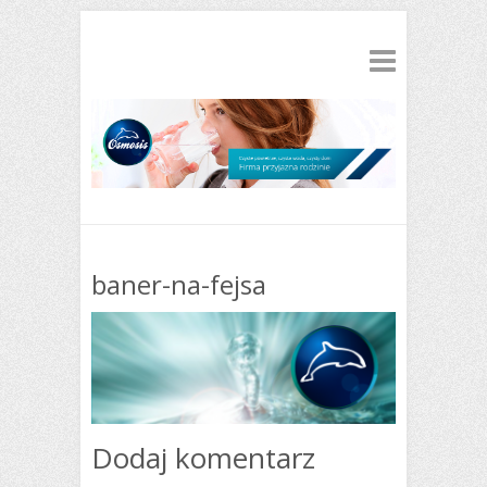
baner-na-fejsa
Dodaj komentarz