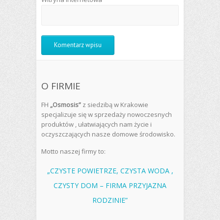
O FIRMIE
FH
„Osmosis”
z siedzibą w Krakowie
specjalizuje się w sprzedaży nowoczesnych
produktów , ułatwiających nam życie i
oczyszczających nasze domowe środowisko.
Motto naszej firmy to:
„CZYSTE POWIETRZE, CZYSTA WODA ,
CZYSTY DOM – FIRMA PRZYJAZNA
RODZINIE”