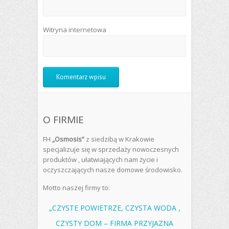
Witryna internetowa
O FIRMIE
FH
„Osmosis”
z siedzibą w Krakowie
specjalizuje się w sprzedaży nowoczesnych
produktów , ułatwiających nam życie i
oczyszczających nasze domowe środowisko.
Motto naszej firmy to:
„CZYSTE POWIETRZE, CZYSTA WODA ,
CZYSTY DOM – FIRMA PRZYJAZNA