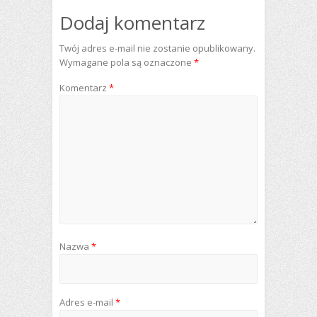
Dodaj komentarz
Twój adres e-mail nie zostanie opublikowany.
Wymagane pola są oznaczone
*
Komentarz
*
Nazwa
*
Adres e-mail
*