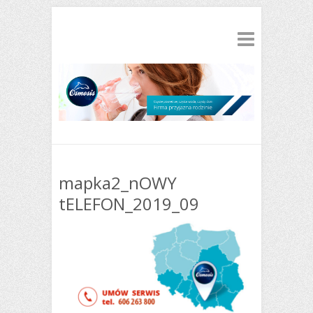
mapka2_nOWY
tELEFON_2019_09