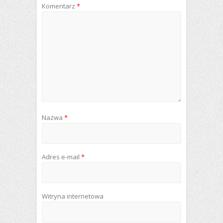
Komentarz
*
Nazwa
*
Adres e-mail
*
Witryna internetowa