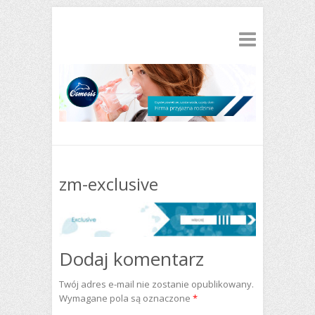
zm-exclusive
Dodaj komentarz
Twój adres e-mail nie zostanie opublikowany.
Wymagane pola są oznaczone
*