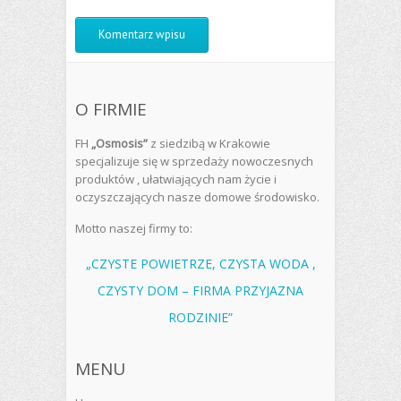
O FIRMIE
FH
„Osmosis”
z siedzibą w Krakowie
specjalizuje się w sprzedaży nowoczesnych
produktów , ułatwiających nam życie i
oczyszczających nasze domowe środowisko.
Motto naszej firmy to:
„CZYSTE POWIETRZE, CZYSTA WODA ,
CZYSTY DOM – FIRMA PRZYJAZNA
RODZINIE”
MENU